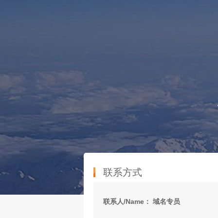
联系方式
联系人/Name： 域名专员