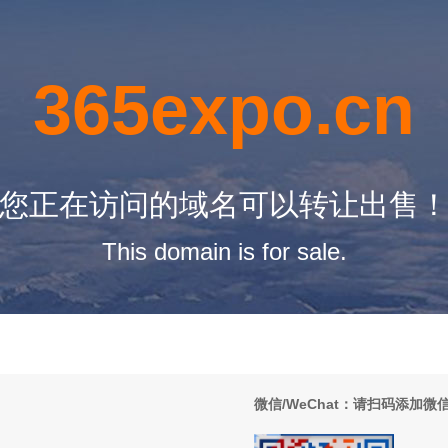
365expo.cn
您正在访问的域名可以转让出售
This domain is for sale.
微信/WeChat：请扫码添加微